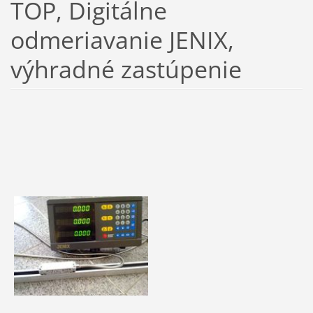
TOP, Digitálne
odmeriavanie JENIX,
výhradné zastúpenie